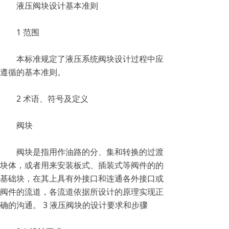
液压阀块设计基本准则
1 范围
本标准规定了液压系统阀块设计过程中应
遵循的基本准则。
2 术语、符号及定义
阀块
阀块是指用作油路的分、集和转换的过渡
块体，或者用来安装板式、插装式等阀件的的
基础块，在其上具有外接口和连通各外接口或
阀件的流道，各流道依据所设计的原理实现正
确的沟通。 3 液压阀块的设计要求和步骤