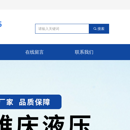
5
끠
搜索
在线留言
联系我们