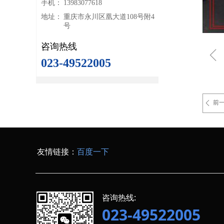
手机：
13983077618
地址：
重庆市永川区凰大道108号附4
号
咨询热线
ꁆ
023-49522005
前
ꄴ
友情链接：
百度一下
咨询热线:
023-49522005