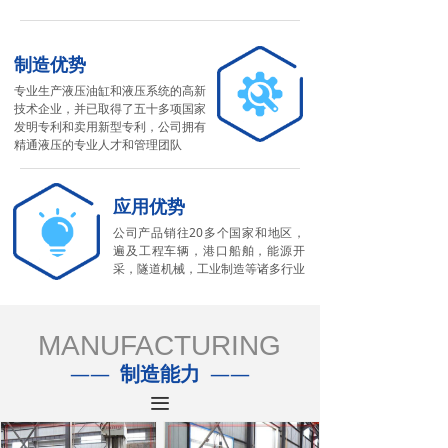
制造优势
专业生产液压油缸和液压系统的高新
技术企业，并已取得了五十多项国家
发明专利和卖用新型专利，公司拥有
精通液压的专业人才和管理团队
应用优势
公司产品销往20多个国家和地区，
遍及工程车辆，港口船舶，能源开
采，隧道机械，工业制造等诸多行业
MANUFACTURING
——
制造能力
——
끀