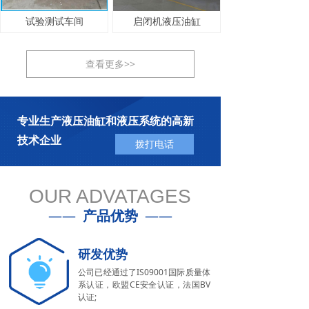
试验测试车间
启闭机液压油缸
查看更多>>
专业生产液压油缸和液压系统的高新
技术企业
拨打电话
OUR ADVATAGES
——
产品优势
——
研发优势
公司已经通过了IS09001国际质量体
系认证，欧盟CE安全认证，法国BV
认证;